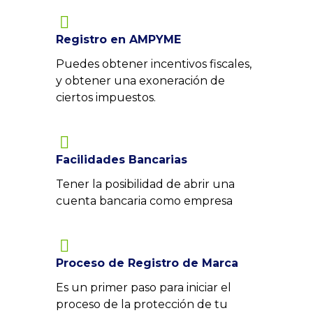
Registro en AMPYME
Puedes obtener incentivos fiscales,
y obtener una exoneración de
ciertos impuestos.
Facilidades Bancarias
Tener la posibilidad de abrir una
cuenta bancaria como empresa
Proceso de Registro de Marca
Es un primer paso para iniciar el
proceso de la protección de tu