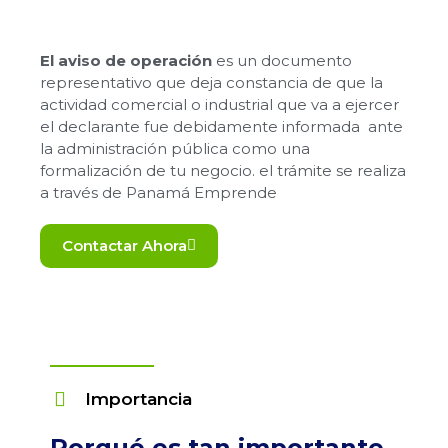
El aviso de operación
es un documento
representativo que deja constancia de que la
actividad comercial o industrial que va a ejercer
el declarante fue debidamente informada ante
la administración pública como una
formalización de tu negocio. el trámite se realiza
a través de Panamá Emprende
Contactar Ahora
Importancia
Porqué es tan importante