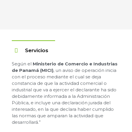
Servicios
Según el
Ministerio de Comercio e Industrias
de Panamá (MICI)
, un aviso de operación inicia
con el proceso mediante el cual se deja
constancia de que la actividad comercial o
industrial que va a ejercer el declarante ha sido
debidamente informada a la Administración
Pública, e incluye una declaración jurada del
interesado, en la que declara haber cumplido
las normas que amparan la actividad que
desarrollará.”