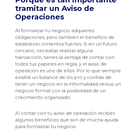
tramitar un Aviso de
Operaciones
Al formalizar tu negocio adquieres
obligaciones, pero también el beneficio de
establecer cimientos fuertes. Si en un futuro
cercano, necesitas realizar alguna
transacción, tienes la ventaja de contar con
todos tus papeles en regla, y el aviso de
operación es uno de ellos. Por lo que siempre
existirá un balance de los pro y contras de
tener un negocio en la informalidad versus un
negocio formal con la posibilidad de un
crecimiento organizado.
Al contar con tu aviso de operación recibes
algunos beneficios que son de mucha ayuda
para formalizar tu negocio