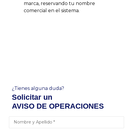
marca, reservando tu nombre
comercial en el sistema.
¿Tienes alguna duda?
Solicitar un
AVISO DE OPERACIONES