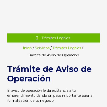
Trámites Legales
Inicio
/
Servicios
/
Trámites Legales
/
Trámite de Aviso de Operación
Trámite de Aviso de
Operación
El aviso de operación le da existencia a tu
emprendimiento dando un paso importante para la
formalización de tu negocio.