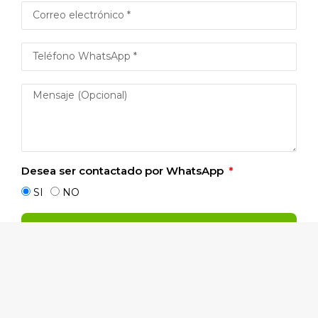
Desea ser contactado por WhatsApp
SI
NO
ENVIAR