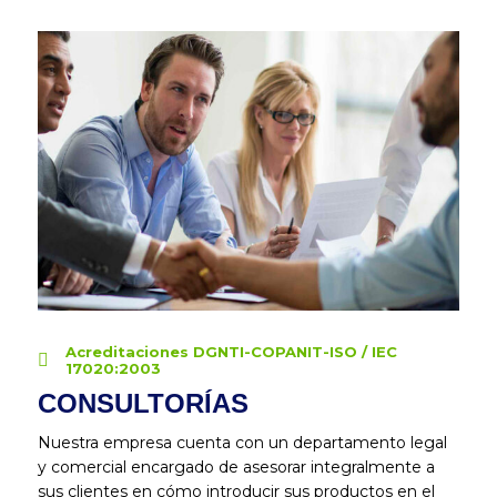
Acreditaciones DGNTI-COPANIT-ISO / IEC
17020:2003
CONSULTORÍAS
Nuestra empresa cuenta con un departamento legal
y comercial encargado de asesorar integralmente a
sus clientes en cómo introducir sus productos en el