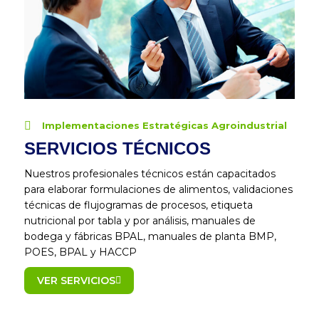
Implementaciones Estratégicas Agroindustrial
SERVICIOS TÉCNICOS
Nuestros profesionales técnicos están capacitados
para elaborar formulaciones de alimentos, validaciones
técnicas de flujogramas de procesos, etiqueta
nutricional por tabla y por análisis, manuales de
bodega y fábricas BPAL, manuales de planta BMP,
POES, BPAL y HACCP
VER SERVICIOS