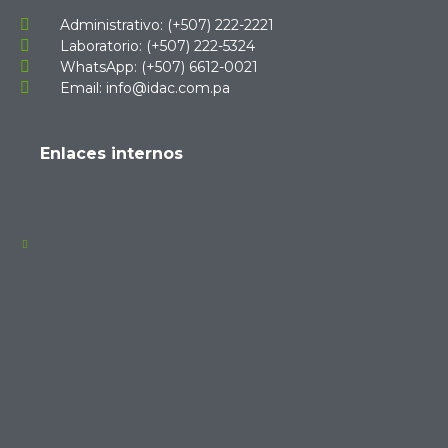
Administrativo: (+507) 222-2221
Laboratorio: (+507) 222-5324
WhatsApp: (+507) 6612-0021
Email: info@idac.com.pa
Enlaces internos