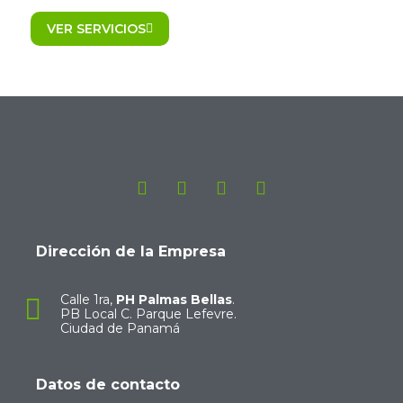
VER SERVICIOS
Dirección de la Empresa
Calle 1ra,
PH Palmas Bellas
.
PB Local C. Parque Lefevre.
Ciudad de Panamá
Datos de contacto