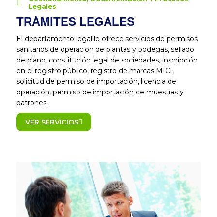
Legales
TRÁMITES LEGALES
El departamento legal le ofrece servicios de permisos
sanitarios de operación de plantas y bodegas, sellado
de plano, constitución legal de sociedades, inscripción
en el registro público, registro de marcas MICI,
solicitud de permiso de importación, licencia de
operación, permiso de importación de muestras y
patrones.
VER SERVICIOS