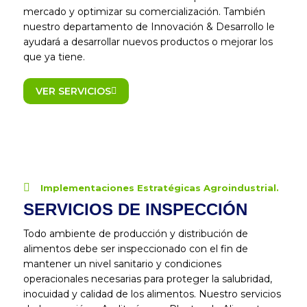
mercado y optimizar su comercialización. También
nuestro departamento de Innovación & Desarrollo le
ayudará a desarrollar nuevos productos o mejorar los
que ya tiene.
VER SERVICIOS
Implementaciones Estratégicas Agroindustrial.
SERVICIOS DE INSPECCIÓN
Todo ambiente de producción y distribución de
alimentos debe ser inspeccionado con el fin de
mantener un nivel sanitario y condiciones
operacionales necesarias para proteger la salubridad,
inocuidad y calidad de los alimentos. Nuestro servicios