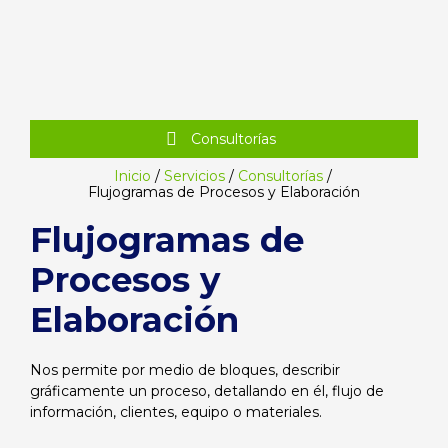
Consultorías
Inicio
/
Servicios
/
Consultorías
/
Flujogramas de Procesos y Elaboración
Flujogramas de
Procesos y
Elaboración
Nos permite por medio de bloques, describir
gráficamente un proceso, detallando en él, flujo de
información, clientes, equipo o materiales.