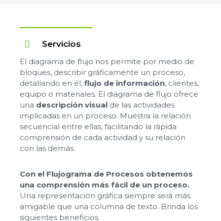
Servicios
El diagrama de flujo nos permite por medio de
bloques, describir gráficamente un proceso,
detallando en él,
flujo de información
, clientes,
equipo o materiales. El diagrama de flujo ofrece
una
descripción visual
de las actividades
implicadas en un proceso. Muestra la relación
secuencial entre ellas, facilitando la rápida
comprensión de cada actividad y su relación
con las demás.
Con el Flujograma de Procesos obtenemos
una comprensión más fácil de un proceso.
Una representación gráfica siempre será más
amigable que una columna de texto. Brinda los
siguientes beneficios.