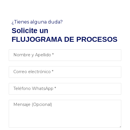
¿Tienes alguna duda?
Solicite un
FLUJOGRAMA DE PROCESOS