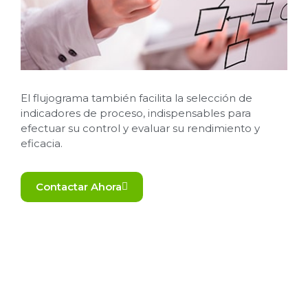
El flujograma también facilita la selección de
indicadores de proceso, indispensables para
efectuar su control y evaluar su rendimiento y
eficacia.
Contactar Ahora