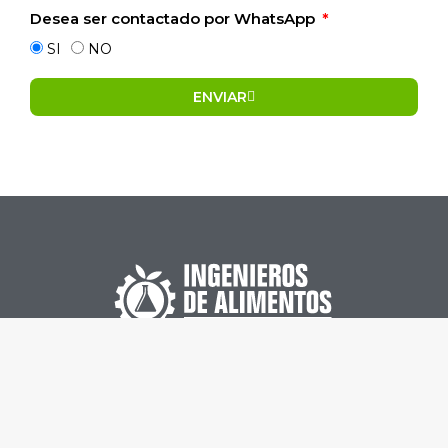
Desea ser contactado por WhatsApp
SI
NO
ENVIAR