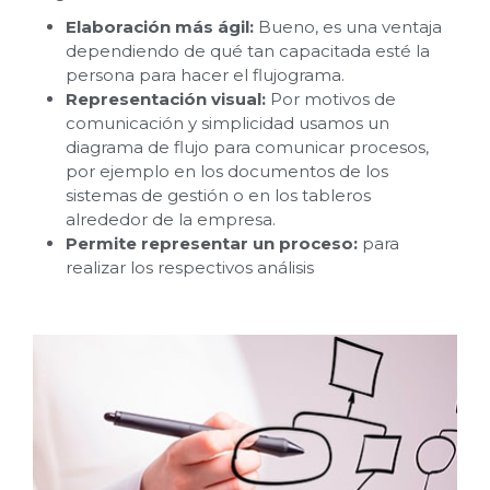
Elaboración más ágil:
Bueno, es una ventaja
dependiendo de qué tan capacitada esté la
persona para hacer el flujograma.
Representación visual:
Por motivos de
comunicación y simplicidad usamos un
diagrama de flujo para comunicar procesos,
por ejemplo en los documentos de los
sistemas de gestión o en los tableros
alrededor de la empresa.
Permite representar un proceso:
para
realizar los respectivos análisis