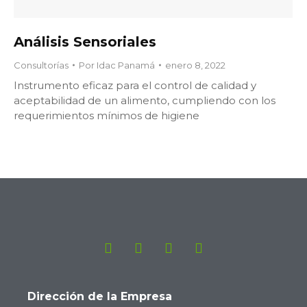
Análisis Sensoriales
Consultorías
Por
Idac Panamá
enero 8, 2022
Instrumento eficaz para el control de calidad y
aceptabilidad de un alimento, cumpliendo con los
requerimientos mínimos de higiene
Dirección de la Empresa